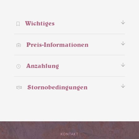
Wichtiges
Preis-Informationen
Anzahlung
Stornobedingungen
KONTAKT