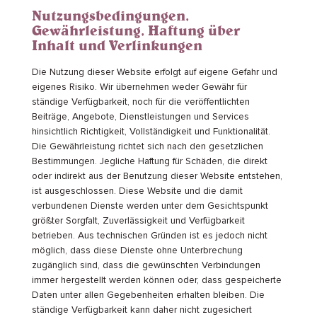
Nutzungsbedingungen,
Gewährleistung, Haftung über
Inhalt und Verlinkungen
Die Nutzung dieser Website erfolgt auf eigene Gefahr und
eigenes Risiko. Wir übernehmen weder Gewähr für
ständige Verfügbarkeit, noch für die veröffentlichten
Beiträge, Angebote, Dienstleistungen und Services
hinsichtlich Richtigkeit, Vollständigkeit und Funktionalität.
Die Gewährleistung richtet sich nach den gesetzlichen
Bestimmungen. Jegliche Haftung für Schäden, die direkt
oder indirekt aus der Benutzung dieser Website entstehen,
ist ausgeschlossen. Diese Website und die damit
verbundenen Dienste werden unter dem Gesichtspunkt
größter Sorgfalt, Zuverlässigkeit und Verfügbarkeit
betrieben. Aus technischen Gründen ist es jedoch nicht
möglich, dass diese Dienste ohne Unterbrechung
zugänglich sind, dass die gewünschten Verbindungen
immer hergestellt werden können oder, dass gespeicherte
Daten unter allen Gegebenheiten erhalten bleiben. Die
ständige Verfügbarkeit kann daher nicht zugesichert