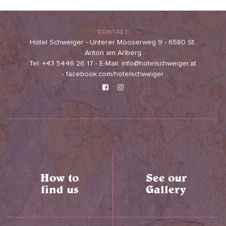
CONTACT
Hotel Schweiger - Unterer Mooserweg 9 - 6580 St.
Anton am Arlberg
Tel: +43 5446 26 17 - E-Mail: info@hotelschweiger.at
- facebook.com/hotelschweiger
How to
See our
find us
Gallery