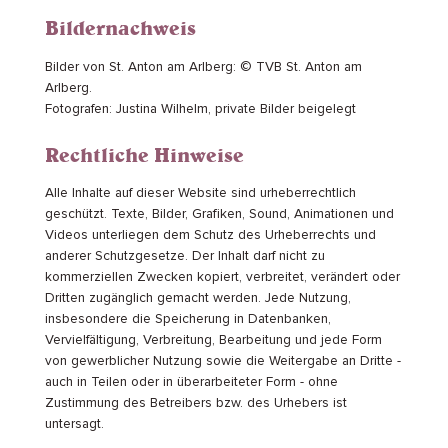
Bildernachweis
Bilder von St. Anton am Arlberg: © TVB St. Anton am
Arlberg.
Fotografen: Justina Wilhelm, private Bilder beigelegt
Rechtliche Hinweise
Alle Inhalte auf dieser Website sind urheberrechtlich
geschützt. Texte, Bilder, Grafiken, Sound, Animationen und
Videos unterliegen dem Schutz des Urheberrechts und
anderer Schutzgesetze. Der Inhalt darf nicht zu
kommerziellen Zwecken kopiert, verbreitet, verändert oder
Dritten zugänglich gemacht werden. Jede Nutzung,
insbesondere die Speicherung in Datenbanken,
Vervielfältigung, Verbreitung, Bearbeitung und jede Form
von gewerblicher Nutzung sowie die Weitergabe an Dritte -
auch in Teilen oder in überarbeiteter Form - ohne
Zustimmung des Betreibers bzw. des Urhebers ist
untersagt.